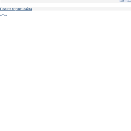
Полная версия сайта
uCoz