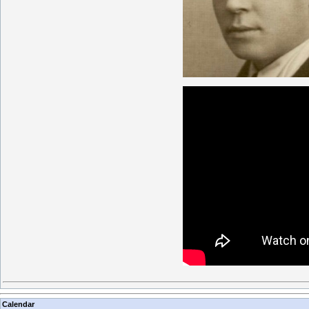
Calendar