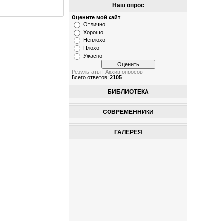
Наш опрос
Оцените мой сайт
Отлично
Хорошо
Неплохо
Плохо
Ужасно
Результаты
|
Архив опросов
Всего ответов:
2105
БИБЛИОТЕКА
СОВРЕМЕННИКИ
ГАЛЕРЕЯ