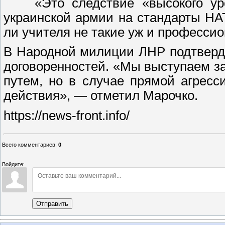
«Это следствие «высокого уров
украинской армии на стандарты НА
ли учителя не такие уж и професси
В Народной милиции ЛНР подтверд
договоренностей. «Мы выступаем з
путем, но в случае прямой агресс
действия», — отметил Марочко.
https://news-front.info/
Всего комментариев
:
0
Войдите:
Отправить