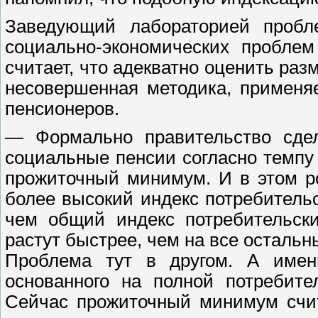
Заведующий лабораторией пробл
социально-экономических пробле
считает, что адекватно оценить ра
несовершенная методика, применя
пенсионеров.
— Формально правительство сдел
социальные пенсии согласно темпу 
прожиточный минимум. И в этом р
более высокий индекс потребитель
чем общий индекс потребительски
растут быстрее, чем на все остальн
Проблема тут в другом. А имен
основанного на полной потребител
Сейчас прожиточный минимум счит