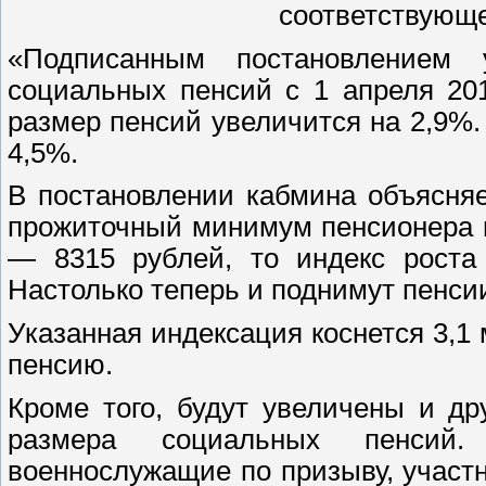
соответствующе
«Подписанным постановлением 
социальных пенсий с 1 апреля 201
размер пенсий увеличится на 2,9%.
4,5%.
В постановлении кабмина объясняе
прожиточный минимум пенсионера в 
— 8315 рублей, то индекс роста 
Настолько теперь и поднимут пенси
Указанная индексация коснется 3,
пенсию.
Кроме того, будут увеличены и др
размера социальных пенсий.
военнослужащие по призыву, участ