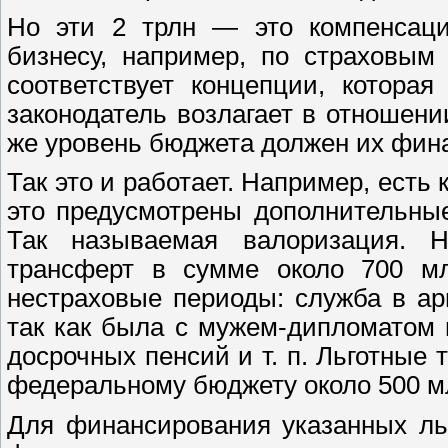
Но эти 2 трлн — это компенсация
бизнесу, например, по страховым
соответствует концепции, котора
законодатель возлагает в отношении
же уровень бюджета должен их фин
Так это и работает. Например, есть
это предусмотрены дополнительны
Так называемая валоризация. 
трансферт в сумме около 700 м
нестраховые периоды: служба в ар
так как была с мужем-дипломатом 
досрочных пенсий и т. п. Льготные
федеральному бюджету около 500 м
Для финансирования указанных ль