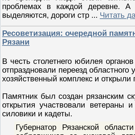
проблемах в каждой деревне. А 
выделяются, дороги стр
...
Читать д
Ресоветизация: очередной памят
Рязани
В честь столетнего юбилея органов
отпраздновали переезд областного
хозяйственный комплекс и открыли 
Памятник был создан рязанским с
открытия участвовали ветераны и
силовики и кадеты.
Губернатор Рязанской област