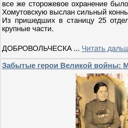
все же сторожевое охранение было
Хомутовскую выслан сильный конны
Из пришедших в станицу 25 отде
крупные части.
ДОБРОВОЛЬЧЕСКА
...
Читать даль
Забытые герои Великой войны: 