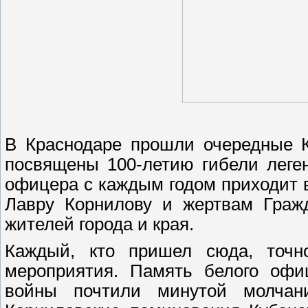
В Краснодаре прошли очередные К
посвящены 100-летию гибели леген
офицера с каждым годом приходит в
Лавру Корнилову и жертвам Граж
жителей города и края.
Каждый, кто пришел сюда, точн
мероприятия. Память белого офи
войны почтили минутой молчан