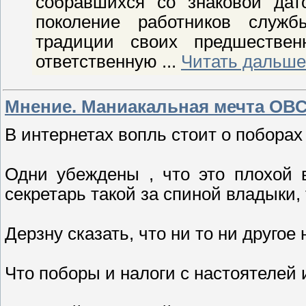
собравшихся со знаковой дат
поколение работников служб
традиции своих предшествен
ответственную
...
Читать дальше
Мнение. Маниакальная мечта ОВ
В интернетах вопль стоит о поборах
Одни убеждены , что это плохой 
секретарь такой за спиной владыки,
Дерзну сказать, что ни то ни другое 
Что поборы и налоги с настоятелей 