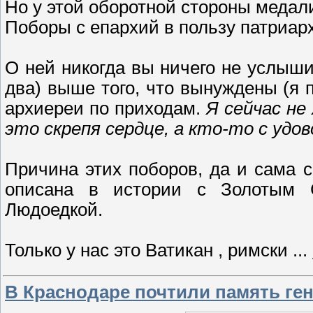
Но у этой оборотной стороны медали
Поборы с епархий в пользу патриар
О ней никогда вы ничего не услышит
два) выше того, что вынуждены (я
архиереи по приходам.
Я сейчас не
это скрепя сердце, а кто-то с удо
Причина этих поборов, да и сама с
описана в истории с Золотым 
Людоедкой.
Только у нас это Ватикан , римски
...
В Краснодаре почтили память ге