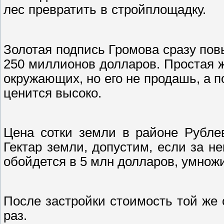
лес превратить в стройплощадку.
Золотая подпись Громова сразу повы
250 миллионов долларов. Простая же
окружающих, но его не продашь, а п
ценится высоко.
Цена сотки земли в районе Рубле
Гектар земли, допустим, если за не
обойдется в 5 млн долларов, умножи
После застройки стоимость той же
раз.