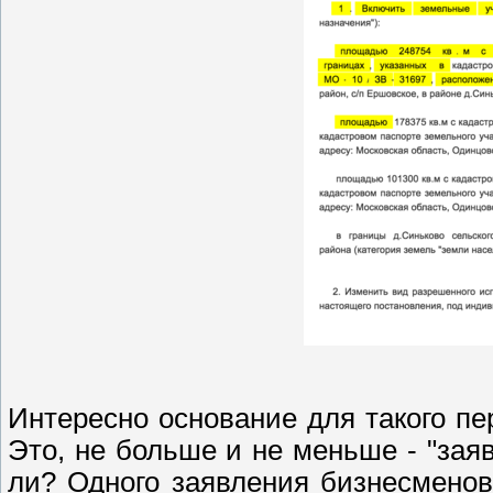
Интересно основание для такого пе
Это, не больше и не меньше - "зая
ли? Одного заявления бизнесменов,