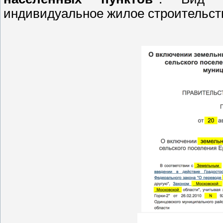
индивидуальное жилое строительств