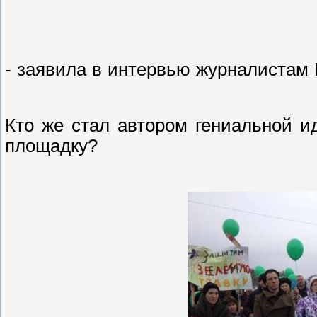
- заявила в интервью журналистам 
Кто же стал автором гениальной и
площадку?