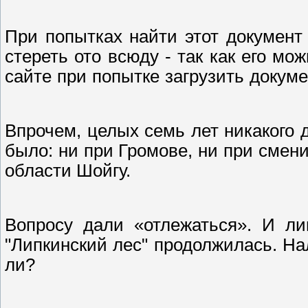
При попытках найти этот документ 
стереть ото всюду - так как его мо
сайте при попытке загрузить докуме
Впрочем, целых семь лет никакого 
было: ни при Громове, ни при смен
области Шойгу.
Вопросу дали «отлежаться». И ли
"Липкинский лес" продолжилась. На
ли?