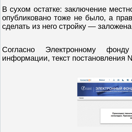
В сухом остатке: заключение местн
опубликовано тоже не было, а прав
сделать из него стройку — заложена
Согласно Электронному фонду
информации, текст постановления №