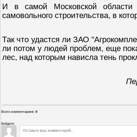
И в самой Московской области 
самовольного строительства, в кото
Так что удастся ли ЗАО "Агрокомплек
ли потом у людей проблем, еще пок
лес, над которым нависла тень про
Пе
Всего комментариев
:
0
Войдите: