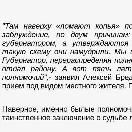
"Там наверху «ломают копья» п
заблуждение, по двум причинам
губернатором, а утверждаются
такую схему они намудрили. Мы 
Губернатор, перераспределяя полно
отдал району. А вот пять лет
полномочий",
- заявил Алексей Бред
прием под видом местного жителя. 
Наверное, именно былые полномоч
таинственное заключение о судьбе 