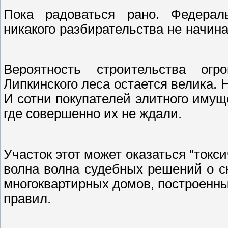
Пока радоваться рано. Федераль
никакого разбирательства не начина
Вероятность строительства огр
Липкинского леса остается велика. 
И сотни покупателей элитного имущ
где совершенно их не ждали.
Участок этот может оказаться "токс
волна волна судебных решений о с
многоквартирных домов, построенн
правил.