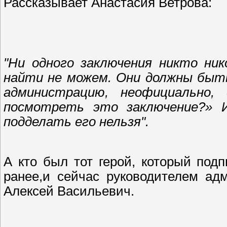
Рассказывает Анастасия Ветрова:
"Ни одного заключения никто ник
найти не можем. Они должны быть
администрацию, неофициально,
посмотреть это заключение?» И
подделать его нельзя".
А кто был тот герой, который под
ранее,и сейчас руководителем ад
Алексей Васильевич.