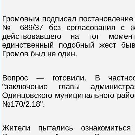
Громовым подписал постановление 
№ 689/37 без согласования с ж
действовавшего на тот момент
единственный подобный жест бывш
Громов был не один.
Вопрос — готовили. В частнос
"заключение главы администр
Одинцовского муниципального района 
№170/2.18".
Жители пытались ознакомиться