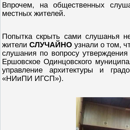
Впрочем, на общественных слуш
местных жителей.
Попытка скрыть сами слушанья не
жители
СЛУЧАЙНО
узнали о том, ч
слушания по вопросу утверждения 
Ершовское Одинцовского муниципа
управление архитектуры и град
«НИиПИ ИГСП»).