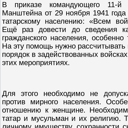
В приказе командующего 11-й 
Манштейна от 29 ноября 1941 года
татарскому населению: «Всем вой
Ещё раз довести до сведения к
гражданского населения, особенно
На эту помощь нужно рассчитывать 
порядок в задействованных войска
этих мероприятиях.
Для этого необходимо не допуск
против мирного населения. Особе
отношению к женщине. Необходим
татар и мусульман и их религию. 
личному имуществу, сохранности с