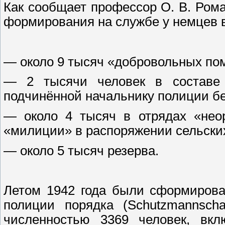
Как сообщает профессор О. В. Рома
формирования на службе у немцев 
— около 9 тысяч «добровольных пом
— 2 тысячи человек в составе 
подчинённой начальнику полиции бе
— около 4 тысяч в отрядах «неор
«милиции» в распоряжении сельских
— около 5 тысяч резерва.
Летом 1942 года были сформирова
полиции порядка (Schutzmannscha
численностью 3369 человек, вкл