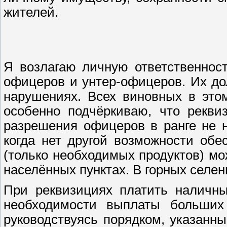
жителей.
Я возлагаю личную ответственнос
офицеров и унтер-офицеров. Их до
нарушениях. Всех виновных в этом
особенно подчёркиваю, что рекви
разрешения офицеров в ранге не н
когда нет другой возможности обе
(только необходимых продуктов) мо
населённых пунктах. В горных селен
При реквизициях платить наличны
необходимости выплаты больших
руководствуясь порядком, указанным