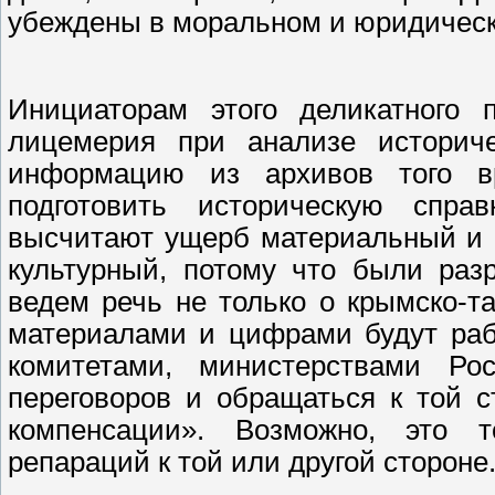
убеждены в моральном и юридическо
Инициаторам этого деликатного 
лицемерия при анализе историче
информацию из архивов того в
подготовить историческую спра
высчитают ущерб материальный и 
культурный, потому что были ра
ведем речь не только о крымско-т
материалами и цифрами будут раб
комитетами, министерствами Ро
переговоров и обращаться к той 
компенсации». Возможно, это т
репараций к той или другой стороне