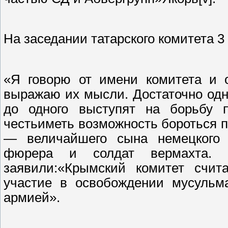
На заседании татарского комитета 3
«Я говорю от имени комитета и о
выражаю их мысли. Достаточно одн
до одного выступят на борьбу 
честьиметь возможность бороться 
— величайшего сына немецкого 
фюрера и солдат вермахта. 
заявили:«Крымский комитет счит
участие в освобождении мусульм
армией».