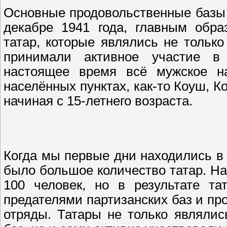
Основные продовольственные базы 
декабре 1941 года, главным обра
татар, которые являлись не тольк
принимали активное участие в
настоящее время всё мужское на
населённых пунктах, как-то Коуш, К
начиная с 15-летнего возраста.
Когда мы первые дни находились в 
было большое количество татар. Н
100 человек, но в результате та
предателями партизанских баз и пр
отряды. Татары не только являлис