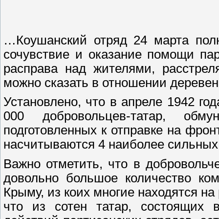
…Коушанский отряд 24 марта полн
сочувствие и оказание помощи па
расправа над жителями, расстрел
можно сказать в отношении деревень
Установлено, что в апреле 1942 го
000 добровольцев-татар, об
подготовленных к отправке на фронт
насчитываются 4 наиболее сильных
Важно отметить, что в добровольч
довольно большое количество ком
Крыму, из коих многие находятся на
что из сотен татар, состоящих 