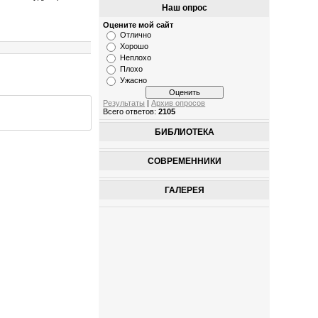
Наш опрос
Оцените мой сайт
Отлично
Хорошо
Неплохо
Плохо
Ужасно
Результаты
|
Архив опросов
Всего ответов:
2105
БИБЛИОТЕКА
СОВРЕМЕННИКИ
ГАЛЕРЕЯ