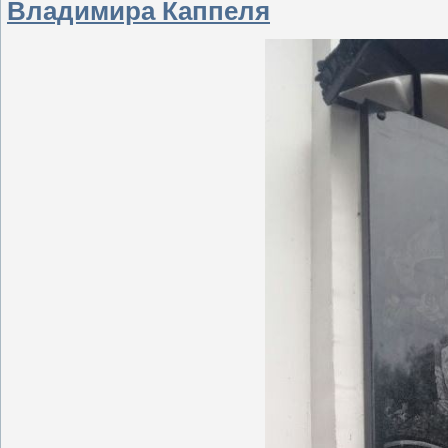
Владимира Каппеля