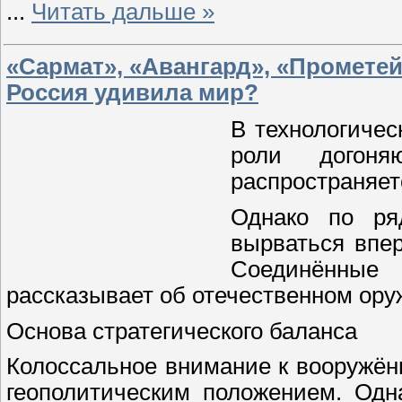
...
Читать дальше »
«Сармат», «Авангард», «Промете
Россия удивила мир?
В технологичес
роли догоня
распространяет
Однако по ря
вырваться впер
Соединённые
рассказывает об отечественном оруж
Основа стратегического баланса
Колоссальное внимание к вооружё
геополитическим положением. Одн