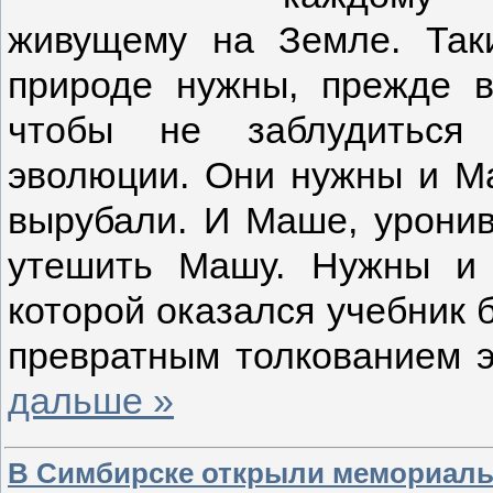
живущему на Земле. Так
природе нужны, прежде в
чтобы не заблудиться 
эволюции. Они нужны и Ма
вырубали. И Маше, уронив
утешить Машу. Нужны и
которой оказался учебник б
превратным толкованием 
дальше »
В Симбирске открыли мемориальн