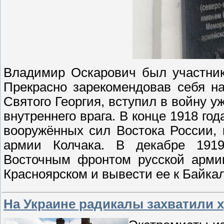
Владимир Оскарович был участник
Прекрасно зарекомендовав себя н
Святого Георгия, вступил в войну у
внутреннего врага. В конце 1918 го
вооружённых сил Востока России, 
армии Колчака. В декабре 1919
Восточным фронтом русской армии
Красноярском и вывести ее к Байкал
На Украине радикалы захватили 