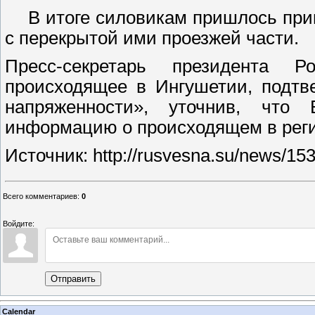
В итоге силовикам пришлось прим
с перекрытой ими проезжей части.
Пресс-секретарь президента 
происходящее в Ингушетии, подтв
напряженности», уточнив, что
информацию о происходящем в реги
Источник: http://rusvesna.su/news/1
Всего комментариев
:
0
Войдите:
Отправить
Calendar