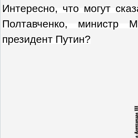
Интересно, что могут сказ
Полтавченко, министр М
президент Путин?