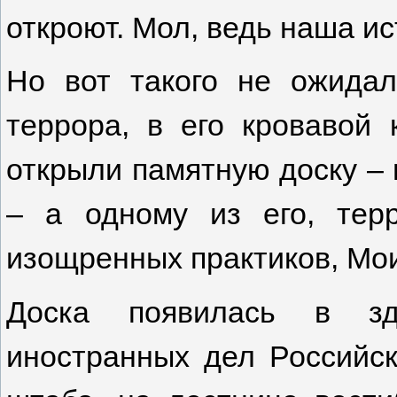
откроют. Мол, ведь наша и
Но вот такого не ожидал
террора, в его кровавой 
открыли памятную доску – 
– а одному из его, тер
изощренных практиков, Мо
Доска появилась в зд
иностранных дел Российск