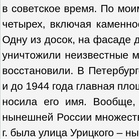
в советское время. По мои
четырех, включая каменно
Одну из досок, на фасаде д
уничтожили неизвестные м
восстановили. В Петербург
и до 1944 года главная пло
носила его имя. Вообще,
нынешней России множеств
г. была улица Урицкого – н