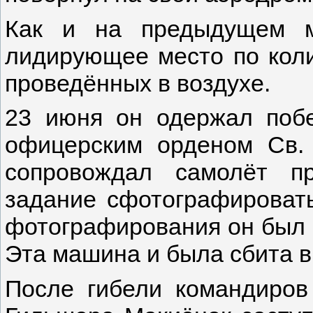
Как и на предыдущем м
лидирующее место по коли
проведённых в воздухе.
23 июня он одержал побе
офицерским орденом Св. 
сопровождал самолёт п
задание сфотографировать
фотографирования он был 
Эта машина и была сбита в
После гибели командиро