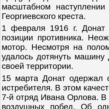
масштабном наступлении 
Георгиевского креста.
1 февраля 1916 г. Донат
позиции противника. Неож
мотор. Несмотря на полом
удалось дотянуть машину 
своей территории.
15 марта Донат одержал 
истребителя. В этом качест
7-й отряд Ивана Орлова. В
воздушных побед. Об одн