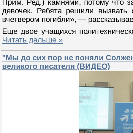
Прим. Ред.) камнями, потому что з
девочек. Ребята решили вызвать 
вчетвером погибли», — рассказывае
Еще двое учащихся политехническ
Читать дальше »
"Мы до сих пор не поняли Солже
великого писателя (ВИДЕО)