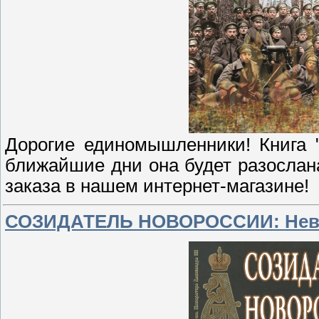
Дорогие единомышленники! Книга 
ближайшие дни она будет разослан
заказа в нашем интернет-магазине!
СОЗИДАТЕЛЬ НОВОРОССИИ: Нево