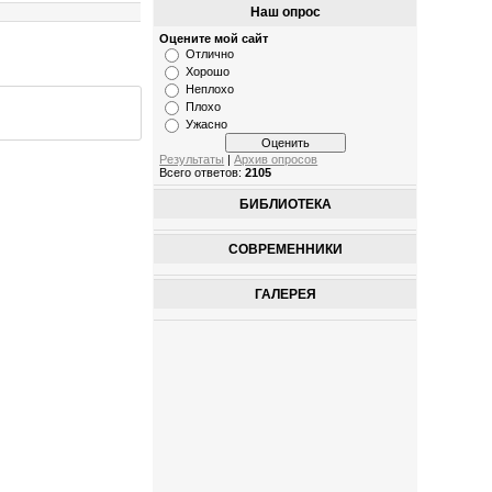
Наш опрос
Оцените мой сайт
Отлично
Хорошо
Неплохо
Плохо
Ужасно
Результаты
|
Архив опросов
Всего ответов:
2105
БИБЛИОТЕКА
СОВРЕМЕННИКИ
ГАЛЕРЕЯ