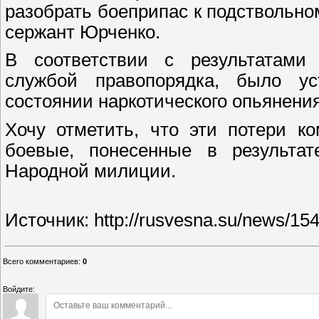
разобрать боеприпас к подствольно
сержант Юрченко.
В соответствии с результатами 
службой правопорядка, было ус
состоянии наркотического опьянения
Хочу отметить, что эти потери к
боевые, понесенные в результат
Народной милиции.
Источник: http://rusvesna.su/news/1
Всего комментариев
:
0
Войдите: