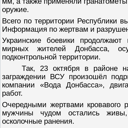
мм, а также применяли гранатомёты
оружие.
Всего по территории Республики в
Информация по жертвам и разрушен
Украинские боевики продолжают 
мирных жителей Донбасса, осу
подконтрольной территории.
Так, 23 октября в районе нас
заграждении ВСУ произошёл подр
компании «Вода Донбасса», двиг
работ.
Очередными жертвами кровавого р
мужчины чудом остались живы,
осколочные ранения.