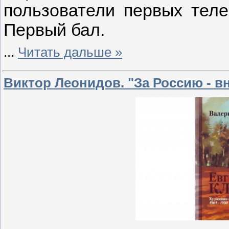
пользователи первых тел
Первый бал.
...
Читать дальше »
Виктор Леонидов. "За Россию - в