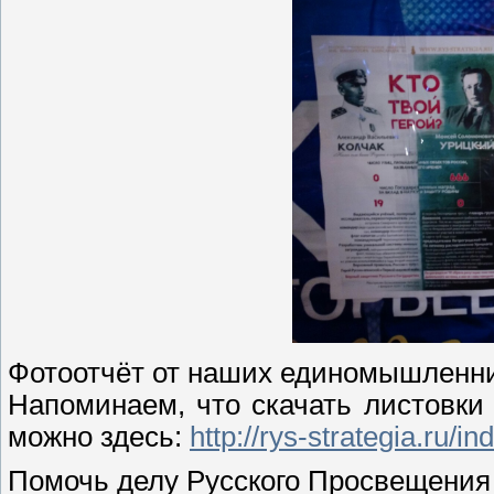
Фотоотчёт от наших единомышленни
Напоминаем, что скачать листовки
можно здесь:
http://rys-strategia.ru/in
Помочь делу Русского Просвещения