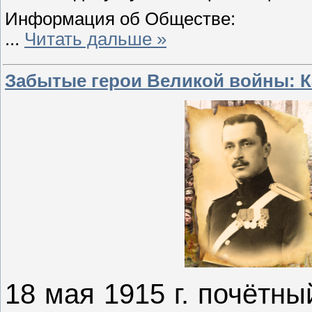
Информация об Обществе:
...
Читать дальше »
Забытые герои Великой войны: К
18 мая 1915 г. почётны