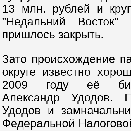
13 млн. рублей и кру
"Недальний Восток"
пришлось закрыть.
Зато происхождение п
округе известно хоро
2009 году её бизн
Александр Удодов. 
Удодов и замначальни
Федеральной Налоговой