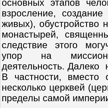
основных этапов чело
взросление, создание
живых), обустройство 
монастырей, священны
следствие этого могу
упор на миссион
деятельность. Далеко 
В частности, вместо 
несколько церквей (цер
пределы самой импери