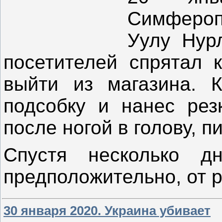
Симфероп
Уулу Нур
посетителей спрятал 
выйти из магазина. К
подсобку и нанес рез
после ногой в голову, 
Спустя несколько дн
предположительно, от 
30 января 2020. Украина убивает