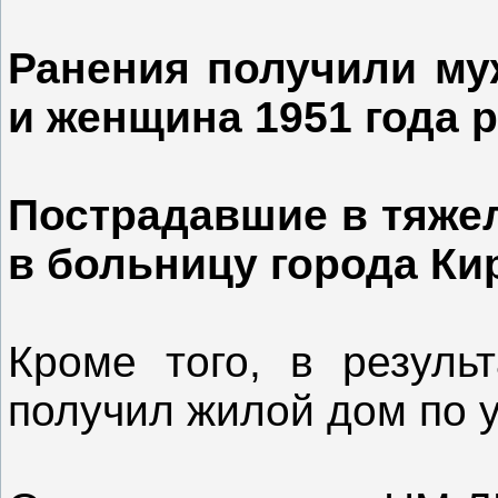
Ранения получили му
и женщина 1951 года 
Пострадавшие в тяже
в больницу города Ки
Кроме того, в резуль
получил жилой дом по 