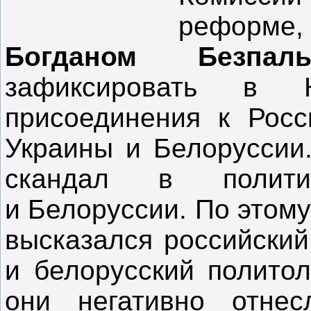
реформе,
Богданом Безпаль
зафиксировать в К
присоединения к Росс
Украины и Белоруссии
скандал в полити
и Белоруссии. По этом
высказался российски
и белорусский полито
они негативно отнес