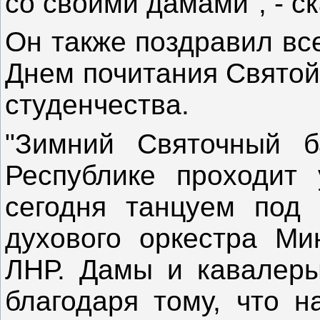
со своими дамами", - с
Он также поздравил все
Днем почитания Святой
студенчества.
"Зимний Святочный б
Республике проходит
сегодня танцуем под 
духового оркестра Ми
ЛНР. Дамы и кавалеры
благодаря тому, что н