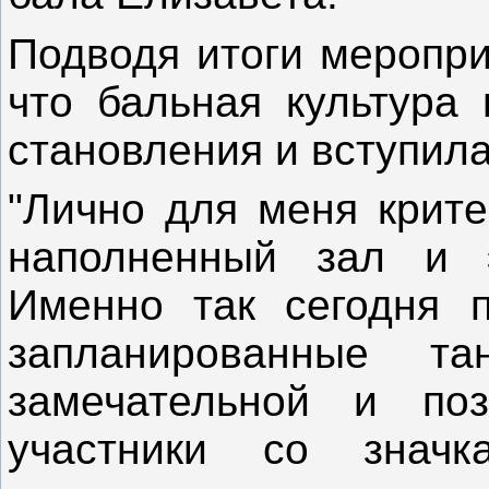
Подводя итоги меропри
что бальная культура 
становления и вступила
"Лично для меня крите
наполненный зал и э
Именно так сегодня 
запланированные т
замечательной и поз
участники со знач