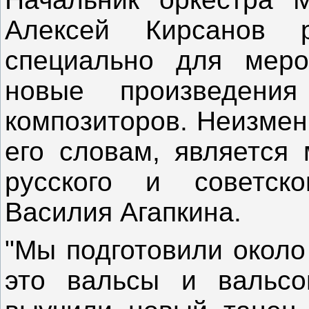
Алексей Кирсанов р
специально для меро
новые произведени
композиторов. Неизмен
его словам, является
русского и советско
Василия Агапкина.
"Мы подготовили около
это вальсы и вальсо