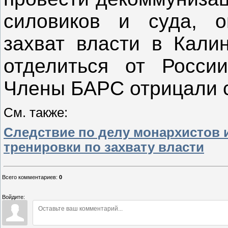
силовиков и суда, о
захват власти в Калин
отделиться от Росси
Члены БАРС отрицали с
См. также:
Следствие по делу монархистов 
тренировки по захвату власти
Всего комментариев
:
0
Войдите: