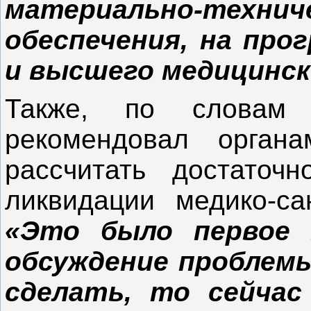
материально-техн
обеспечения, на про
и высшего медицинск
Также, по словам
рекомендовал органа
рассчитать достаточ
ликвидации медико-са
«Это было первое 
обсуждение проблемы
сделать, то сейчас