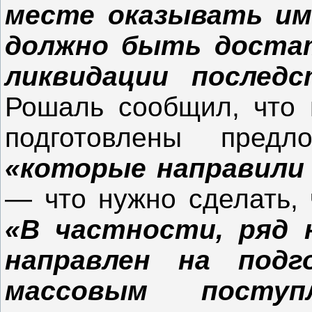
месте оказывать им
должно быть достат
ликвидации послед
Рошаль сообщил, что 
подготовлены предл
«которые направили 
— что нужно сделать, 
«В частности, ряд 
направлен на подг
массовым поступ