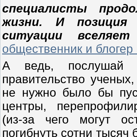
специалисты прод
жизни. И позиция
ситуации вселяет
общественник и блогер
А ведь, послушай 
правительство ученых,
не нужно было бы пус
центры, перепрофили
(из-за чего могут о
погибнуть сотни тысяч