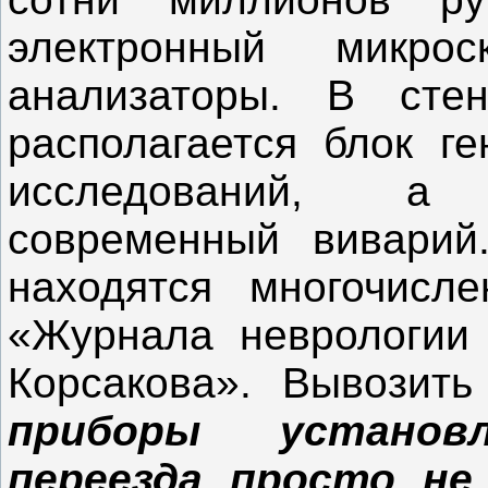
электронный микрос
анализаторы. В с
располагается блок ге
исследований, а
современный виварий
находятся многочисле
«Журнала неврологии 
Корсакова». Вывозит
приборы установ
переезда просто не