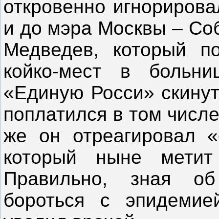
откровенно игнорирова
и до мэра Москвы – Со
Медведев, который п
койко-мест в больн
«Единую Росси» скинут
поплатился в том числе
же он отреагировал 
который ныне метит
Правильно, зная об
бороться с эпидемие