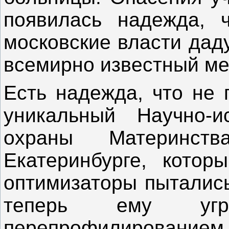
появилась надежда, 
московские власти дад
всемирно известный ме
Есть надежда, что не 
уникальный Научно-ис
охраны Материнс
Екатеринбурге, которы
оптимизаторы пытались
теперь ему угр
перепрофилированием 