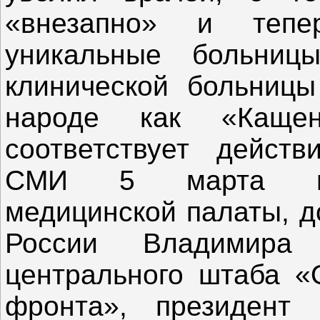
«внезапно» и тепе
уникальные больницы
клинической больниц
народе как «Кащен
соответствует действ
СМИ 5 марта пре
медицинской палаты, д
России Владимира 
центрального штаба «
фронта», президент