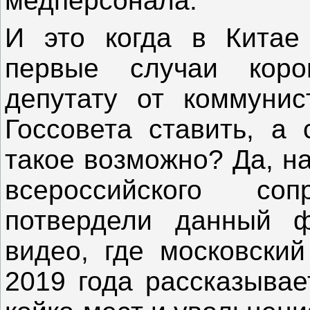
медперсонала.
И это когда в Китае
первые случаи коро
депутату от коммунис
Госсовета ставить, а 
такое возможно? Да, н
всероссийского со
потвердели данный ф
видео, где московский
2019 года рассказывае