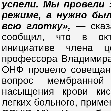
успели. Мы провели
режиме, а нужно был
всю глотку»,
— сказ
сообщил, что в ок
инициативе члена ц
профессора Владимира
ОНФ провело совещани
вопрос мембранной 
насыщения крови кис
легких больного, прим