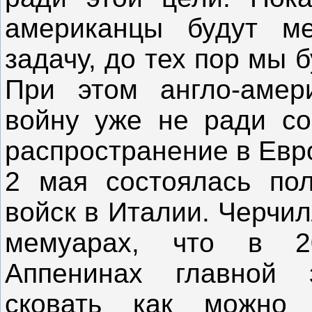
американцы будут м
задачу, до тех пор мы 
При этом англо-амер
войну уже не ради со
распространение в Ев
2 мая состоялась пол
войск в Италии. Черчи
мемуарах, что в 2
Аппенинах главной 
сковать как можно