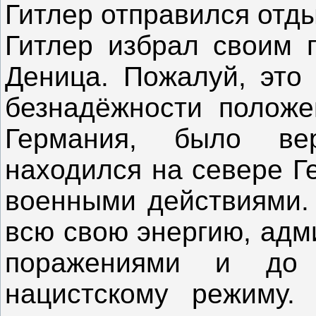
Гитлер отправился отды
Гитлер избрал своим 
Деница. Пожалуй, это
безнадёжности положе
Германия, было ве
находился на севере Г
военными действиями. 
всю свою энергию, адм
поражениями и до 
нацистскому режиму.