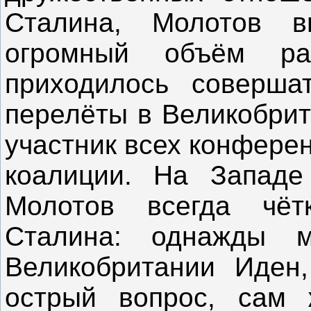
Сталина, Молотов 
огромный объём ра
приходилось соверша
перелёты в Великобри
участник всех конфере
коалиции. На Западе
Молотов всегда чёт
Сталина: однажды м
Великобритании Иден,
острый вопрос, сам