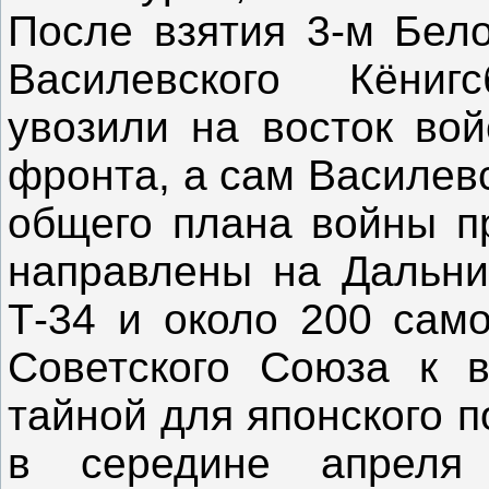
После взятия 3-м Бел
Василевского Кёни
увозили на восток вой
фронта, а сам Василев
общего плана войны п
направлены на Дальни
Т-34 и около 200 само
Советского Союза к 
тайной для японского п
в середине апреля