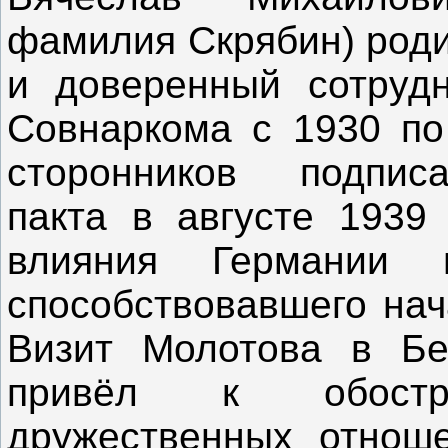
фамилия Скрябин) роди
и доверенный сотрудн
Совнаркома с 1930 по
сторонников подписа
пакта в августе 1939
влияния Германии
способствовавшего нач
Визит Молотова в Бе
привёл к обостре
дружественных отноше