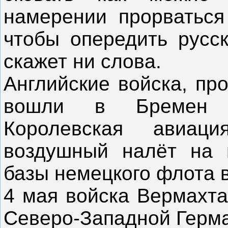
намерении прорваться
чтобы опередить русск
скажет ни слова.
Английские войска, пр
вошли в Бремен и
Королевская авиац
воздушный налёт на 
базы немецкого флота в
4 мая войска Вермахта
Северо-Западной Герм