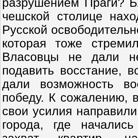
разрушением Праги? Бл
чешской столице нахо
Русской освободительн
которая тоже стремил
Власовцы не дали не
подавить восстание, в
дали возможность во
победу. К сожалению, 
свои усилия направили
города, где начались