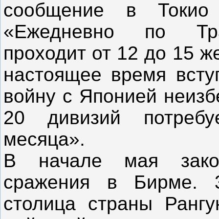
сообщение в Токио 
«Ежедневно по Тра
проходит от 12 до 15 
настоящее время всту
войну с Японией неизб
20 дивизий потребу
месяца».
В начале мая закон
сражения в Бирме. 
столица страны Рангу