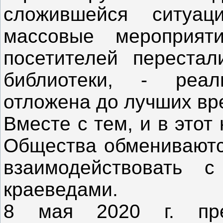
сложившейся ситуац
массовые мероприят
посетителей переста
библиотеки, - реал
отложена до лучших вр
Вместе с тем, и в этот
Общества обмениваютс
взаимодействовать 
краеведами.
8 мая 2020 г. пре