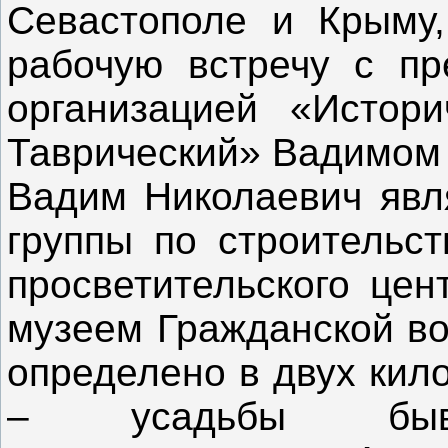
Севастополе и Крыму,
рабочую встречу с пр
организацией «Истори
Таврический» Вадимом
Вадим Николаевич явл
группы по строительст
просветительского цен
музеем Гражданской во
определено в двух кил
– усадьбы бывше