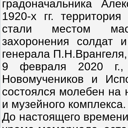
градоначальника Але
1920-х гг. территория
стали местом мас
захоронения солдат 
генерала П.Н.Врангеля,
9 февраля 2020 г.
Новомучеников и Испо
состоялся молебен на 
и музейного комплекса.
До настоящего времени