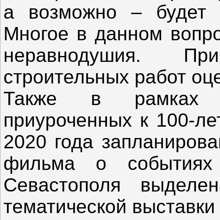
а возможно – будет 
Многое в данном вопро
неравнодушия. При
строительных работ оце
Также в рамках п
приуроченных к 100-ле
2020 года запланирова
фильма о событиях 
Севастополя выделе
тематической выставки 