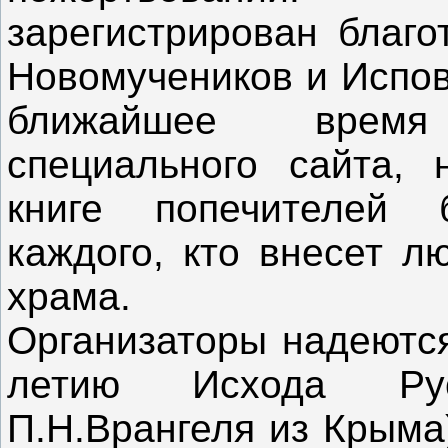
зарегистрирован благ
Новомучеников и Испов
ближайшее время
специального сайта, 
книге попечителей
каждого, кто внесет л
храма.
Организаторы надеются,
летию Исхода Ру
П.Н.Врангеля из Крыма