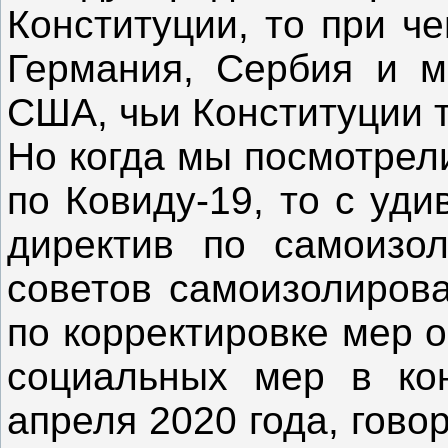
Конституции, то при ч
Германия, Сербия и м
США, чьи Конституции 
Но когда мы посмотре
по Ковиду-19, то с уд
директив по самоизо
советов самоизолирова
по корректировке мер 
социальных мер в кон
апреля 2020 года, гово