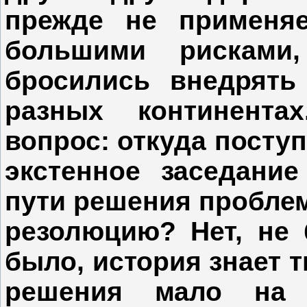
прежде не применяе
большими рисками
бросились внедрять
разных континентах
вопрос: откуда посту
экстенное заседани
пути решения пробле
резолюцию? Нет, не 
было, история знает 
решения мало на 