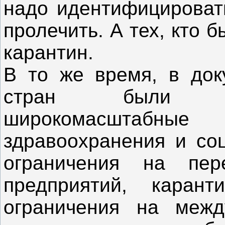
надо идентифицировать
пролечить. А тех, кто б
карантин.
В то же время, в док
стран были вв
широкомасштабн
здравоохранения и со
ограничения на пер
предприятий, каран
ограничения на межд