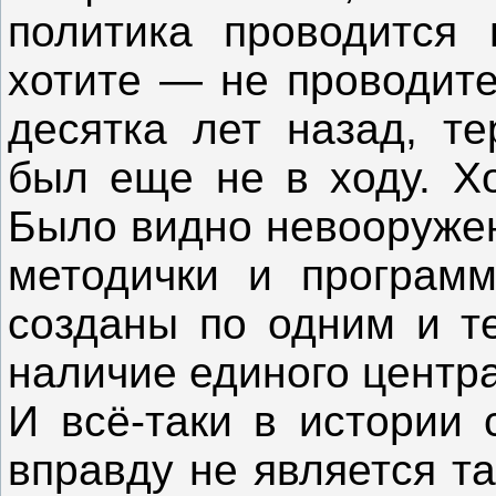
политика проводится
хотите — не проводите,
десятка лет назад, те
был еще не в ходу. Х
Было видно невооружен
методички и програм
созданы по одним и т
наличие единого центра
И всё-таки в истории 
вправду не является т