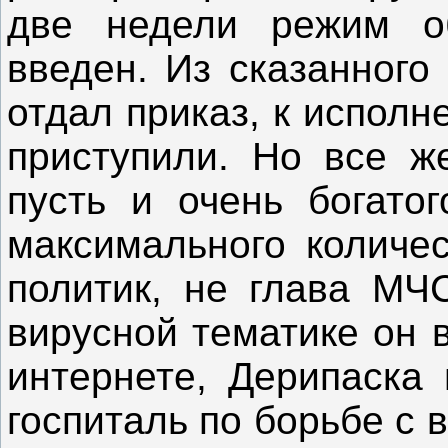
две недели режим о
введен. Из сказанного
отдал приказ, к испол
приступили. Но все же
пусть и очень богато
максимального количес
политик, не глава МЧ
вирусной тематике он 
интернете, Дерипаска
госпиталь по борьбе с 