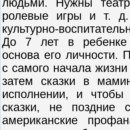
людьми. Нужны театры
ролевые игры и т. д
культурно-воспитательн
До 7 лет в ребенке 
основа его личности. 
с самого начала жизни
затем сказки в мами
исполнении, и чтобы
сказки, не поздние 
американские профан