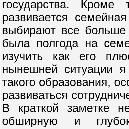
государства. Кроме 
развивается семейная
выбирают все больше 
была полгода на семе
изучить как его пл
нынешней ситуации я
такого образования, ос
развиваться сотруднич
В краткой заметке н
обширную и глубо