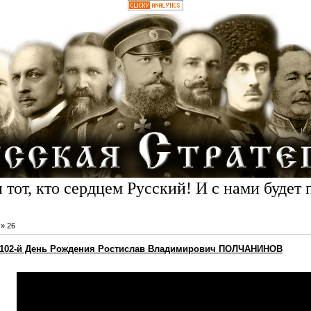
 тот, кто сердцем Русский! И с нами будет 
»
26
 102-й День Рождения Ростислав Владимирович ПОЛЧАНИНОВ