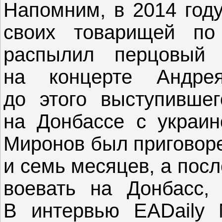
Напомним, в 2014 год
своих товарищей по
распылил перцовый 
на концерте Андрея
до этого выступивше
на Донбассе с украин
Миронов был приговоре
и семь месяцев, а пос
воевать на Донбасс, 
В интервью EADaily 