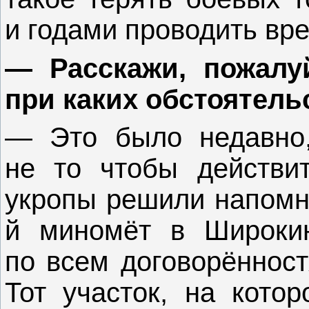
и годами проводить вре
— Расскажи, пожалуй
при каких обстоятель
— Это было недавно,
не то чтобы действи
укропы решили напомни
й миномёт в Широкин
по всем договорённост
Тот участок, на кото