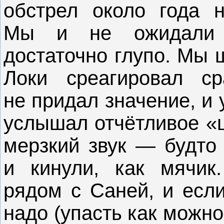
обстрел около года н
Мы и не ожидали н
достаточно глупо. Мы 
Локи среагировал с
не придал значение, и 
услышал отчётливое «
мерзкий звук — будто
и кинули, как мячик
рядом с Саней, и если
надо (упасть как можно