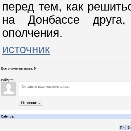
перед тем, как решить
на Донбассе друга,
ополчения.
источник
Всего комментариев
:
0
Войдите:
Отправить
Calendar
Пн
Вт