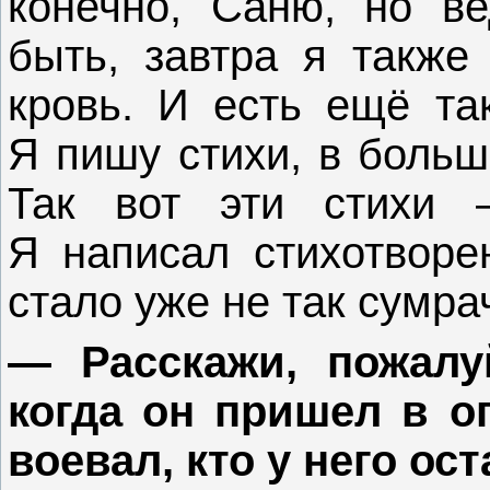
конечно, Саню, но в
быть, завтра я также
кровь. И есть ещё та
Я пишу стихи, в больш
Так вот эти стихи 
Я написал стихотворе
стало уже не так сумра
— Расскажи, пожалу
когда он пришел в оп
воевал, кто у него ос