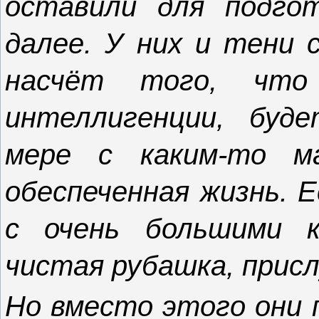
оставили для подго
далее. У них и тени 
насчёт того, что
интеллигенции, буде
мере с каким-то м
обеспеченная жизнь. 
с очень большими к
чистая рубашка, присл
Но вместо этого они 