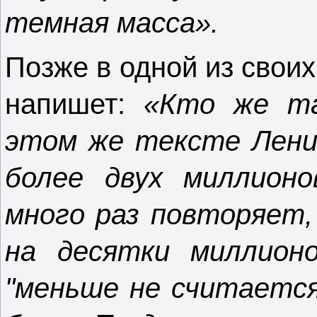
темная масса».
Позже в одной из свои
напишет:
«Кто же та
этом же тексте Ленин
более двух миллионо
много раз повторяет,
на десятки миллион
"меньше не считается