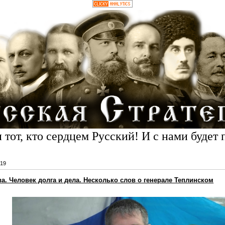
 тот, кто сердцем Русский! И с нами будет 
19
. Человек долга и дела. Несколько слов о генерале Теплинском