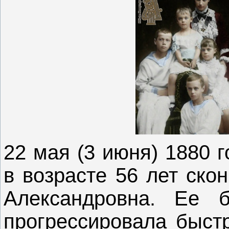
22 мая (3 июня) 1880 
в возрасте 56 лет ско
Александровна. Ее 
прогрессировала быстр