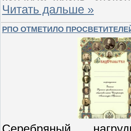
Читать дальше »
РПО ОТМЕТИЛО ПРОСВЕТИТЕЛЕ
Серебряный нагр