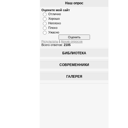
Наш опрос
Оцените мой сайт
Отлично
Хорошо
Неплохо
Плохо
Ужасно
Результаты
|
Архив опросов
Всего ответов:
2105
БИБЛИОТЕКА
СОВРЕМЕННИКИ
ГАЛЕРЕЯ