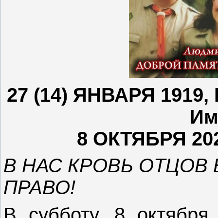
27 (14) ЯНВАРЯ 1919,
Им
8 ОКТЯБРЯ 20
В НАС КРОВЬ ОТЦОВ
ПРАВО!
В субботу, 8 октября