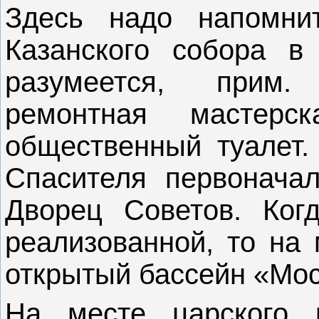
Здесь надо напомни
Казанского собора в 
разумеется, прим.
ремонтная мастерс
общественный туалет.
Спасителя первоначал
Дворец Советов. Ког
реализованной, то на
открытый бассейн «Мос
На месте царского 