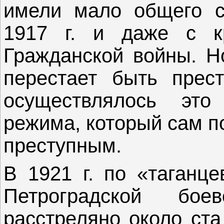
имели мало общего с
1917 г. и даже с к
Гражданской войны. Но
перестает быть прес
осуществлялось это
режима, который сам п
преступным.
В 1921 г. по «таганце
Петроградской бое
расстреляно около ста