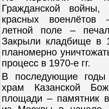
Гражданской войны, 
красных военлётов 
летной поле – печал
Закрыли кладбище в 19
планомерно уничтожать
процесс в 1970-е гг.
В последующие годы
храм Казанской Бо
площади – памятник в