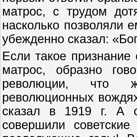
матрос, с трудом дот
насколько позволяли е
убежденно сказал: «Бог
Если такое признание 
матрос, образно гов
революции, что 
революционных вождях!
сказал в 1919 г. А 
совершили советские