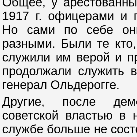
Общее, у арестованны
1917 г. офицерами и 
Но сами по себе он
разными. Были те кто,
служили им верой и п
продолжали служить 
генерал Ольдерогге.
Другие, после демо
советской властью в н
службе больше не сост