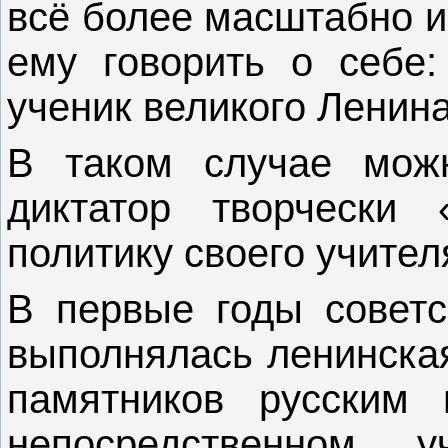
всё более масштабно и
ему говорить о себе
ученик великого Ленина
В таком случае можн
диктатор творчески 
политику своего учител
В первые годы советс
выполнялась ленинская
памятников русским
непосредственном 