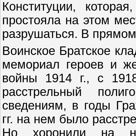
Конституции, которая,
простояла на этом мес
разрушаться. В прямом
Воинское Братское кл
мемориал героев и же
войны 1914 г., с 191
расстрельный поли
сведениям, в годы Гр
гг. на нем было расстр
Но хоронили на н