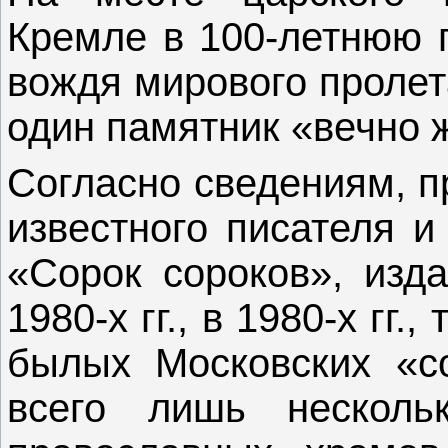
Кремле в 100-летнюю 
вождя мирового пролет
один памятник «вечно 
Согласно сведениям, 
известного писателя и
«Сорок сороков», изда
1980-х гг., в 1980-х гг.,
былых Московских «со
всего лишь несколь