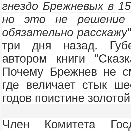
гнездо Брежневых в 15
но это не решение
обязательно расскажу
три дня назад. Губе
автором книги "Сказ
Почему Брежнев не см
где величает стык ше
годов поистине золотой
Член Комитета Го