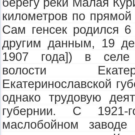
берегу реки Малая Кур
километров по прямой 
Сам генсек родился 6 
другим данным, 19 де
1907 года]) в селе
волости Екатер
Екатеринославской губ
однако трудовую деят
губернии. С 1921-
маслобойном заводе 