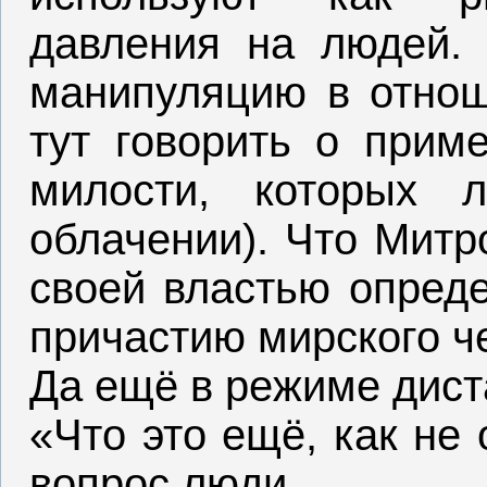
давления на людей. 
манипуляцию в отнош
тут говорить о прим
милости, которых
облачении). Что Митр
своей властью опреде
причастию мирского ч
Да ещё в режиме дист
«Что это ещё, как не
вопрос люди.