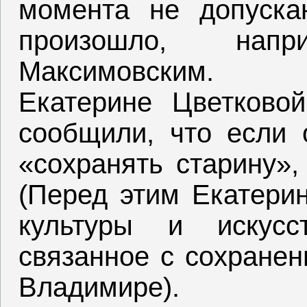
момента не допуска
произошло, нап
Максимовским.
Екатерине Цветковой
сообщили, что если 
«сохранять старину»,
(Перед этим Екатерин
культуры и искусс
связанное с сохранен
Владимире).