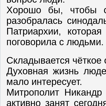
Хорошо бы, чтобы 
разобралась синодал
Патриархии, котора
поговорила с людьми.
Складывается чёткое
Духовная жизнь люде
мало интересует.
Митрополит Никандр 
активно занят сегодн