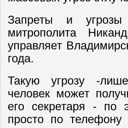
Запреты и угрозы 
митрополита Никанд
управляет Владимирск
года.
Такую угрозу -лише
человек может получ
его секретаря - по э
просто по телефону (