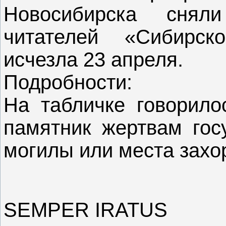
Новосибирска снял
читателей «Сибирско
исчезла 23 апреля.
Подробности:
На табличке говорило
памятник жертвам госу
могилы или места захо
SEMPER IRATUS