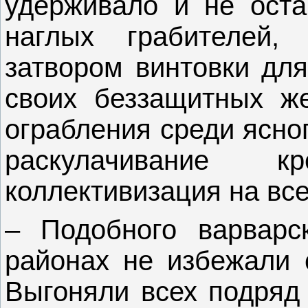
удерживало и не оста
наглых грабителей,
затвором винтовки для
своих беззащитных же
ограбления среди ясно
раскулачивание 
коллективизация на вс
– Подобного варварс
районах не избежали 
Выгоняли всех подряд 