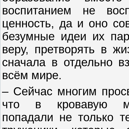
воспитанием не вос
ценность, да и оно со
безумные идеи их пар
веру, претворять в жи
сначала в отдельно вз
всём мире.
– Сейчас многим прос
что в кровавую мя
попадали не только т