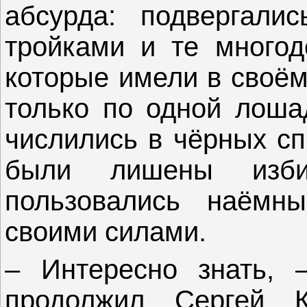
абсурда: подвергали
тройками и те многод
которые имели в своём
только по одной лоша
числились в чёрных сп
были лишены изб
пользовались наёмн
своими силами.
– Интересно знать, 
продолжил Сергей 