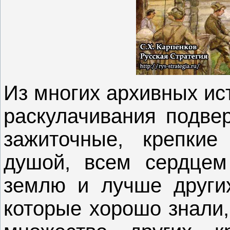
Из многих архивных ис
раскулачивания подвер
зажиточные, крепкие
душой, всем сердцем
землю и лучше других
которые хорошо знали,