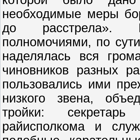
необходимые меры бор
до расстрела». 
полномочиями, по сути
наделялась вся гром
чиновников разных ра
пользовались ими пре
низкого звена, объе
тройки: секретарь
райисполкома и служ