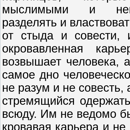
мыслимыми и нем
разделять и властвова
от стыда и совести, 
окровавленная карь
возвышает человека, а
самое дно человеческо
не разум и не совесть,
стремящийся одержать
всюду. Им не ведомо бы
кровавая карьера и не