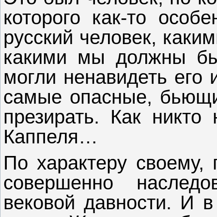
которого как-то особе
русский человек, каким
какими мы должны быт
могли ненавидеть его 
самые опасные, бьющие
презирать. Как никто 
Каппеля…
По характеру своему, 
совершенно наслед
вековой давности. И в