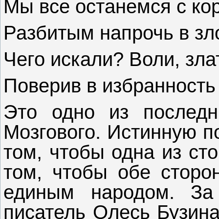
Мы все останемся с ко
Разбитым напрочь в зл
Чего искали? Воли, зла
Поверив в избранность
Это одно из последн
Мозгового. Истинную п
том, чтобы одна из ст
том, чтобы обе сторо
единым народом. За
писатель Олесь Бузина