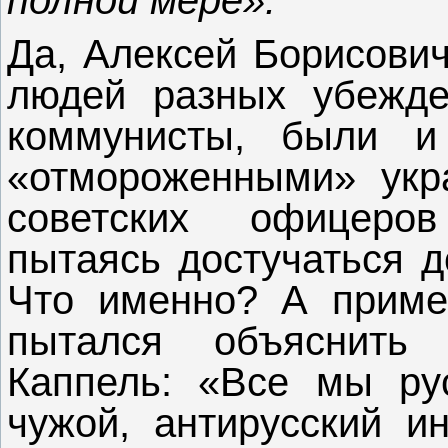
Да, Алексей Борисович
людей разных убежде
коммунисты, были 
«отмороженными» укр
советских офицеро
пытаясь достучаться д
Что именно? А пример
пытался объяснить 
Каппель: «Все мы ру
чужой, антирусский и