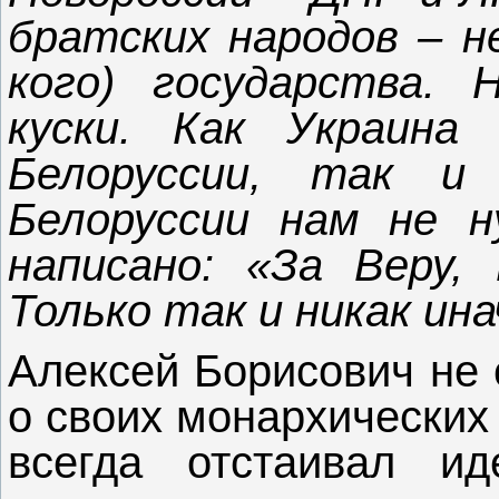
братских народов – н
кого) государства.
куски. Как Украина
Белоруссии, так и
Белоруссии нам не н
написано: «За Веру,
Только так и никак ина
Алексей Борисович не 
о своих монархических
всегда отстаивал и