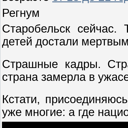
Регнум
Старобельск сейчас. 
детей достали мертвым
Страшные кадры. Стр
страна замерла в ужасе
Кстати, присоединяюсь
уже многие: а где нац