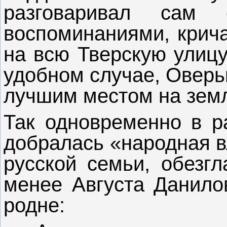
разговаривал сам 
воспоминаниями, крича
на всю Тверскую улицу
удобном случае, Оверь
лучшим местом на земл
Так одновременно в р
добралась «народная в
русской семьи, обезгл
менее Августа Данило
родне: