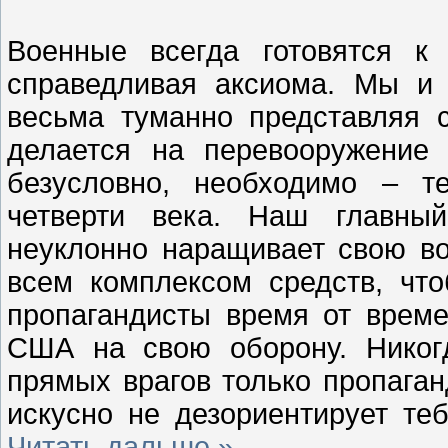
Военные всегда готовятся к
справедливая аксиома. Мы и 
весьма туманно представляя 
делается на перевооружение 
безусловно, необходимо – т
четверти века. Наш главный
неуклонно наращивает свою в
всем комплексом средств, чт
пропагандисты время от врем
США на свою оборону. Никог
прямых врагов только пропаган
искусно не дезориентирует те
Читать дальше »