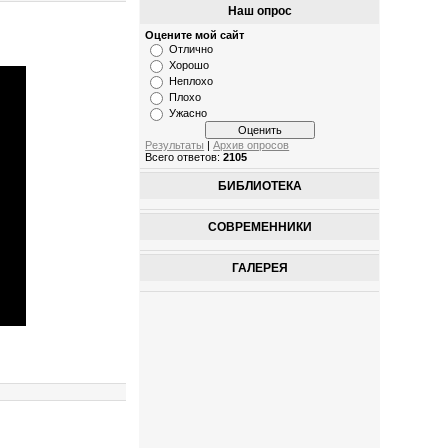
Наш опрос
Оцените мой сайт
Отлично
Хорошо
Неплохо
Плохо
Ужасно
Результаты
|
Архив опросов
Всего ответов:
2105
БИБЛИОТЕКА
СОВРЕМЕННИКИ
ГАЛЕРЕЯ