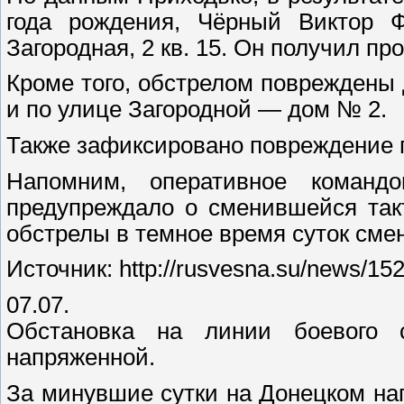
года рождения, Чёрный Виктор Ф
Загородная, 2 кв. 15. Он получил п
Кроме того, обстрелом повреждены 
и по улице Загородной — дом № 2.
Также зафиксировано повреждение 
Напомним, оперативное коман
предупреждало о сменившейся так
обстрелы в темное время суток сме
Источник: http://rusvesna.su/news/1
07.07.
Обстановка на линии боевого с
напряженной.
За минувшие сутки на Донецком на