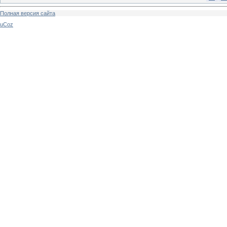
Полная версия сайта
uCoz