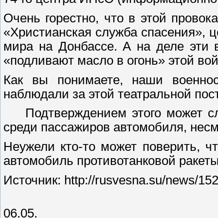
Очень горестно, что в этой провок
«Христианская служба спасения», 
мира на Донбассе. А на деле эти в
«подливают масло в огонь» этой во
Как вы понимаете, наши военнос
наблюдали за этой театральной пос
Подтверждением этого может служ
среди пассажиров автомобиля, несм
Неужели кто-то может поверить, ч
автомобиль противотанковой ракеты,
Источник: http://rusvesna.su/news/1
06.05.