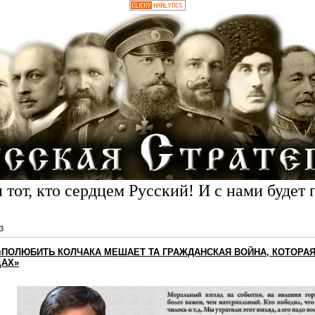
 тот, кто сердцем Русский! И с нами будет 
3
: «ПОЛЮБИТЬ КОЛЧАКА МЕШАЕТ ТА ГРАЖДАНСКАЯ ВОЙНА, КОТОР
ЦАХ»