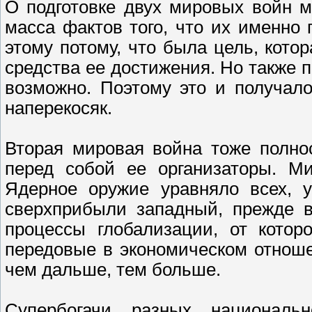
О подготовке двух мировых войн м
масса фактов того, что их именно 
этому потому, что была цель, кото
средства ее достижения. Но также п
возможно. Поэтому это и получало
наперекосяк.
Вторая мировая война тоже полно
перед собой ее организаторы. Ми
Ядерное оружие уравняло всех, у
сверхприбыли западный, прежде в
процессы глобализации, от котор
передовые в экономическом отнош
чем дальше, тем больше.
Супербогачи разных национальн