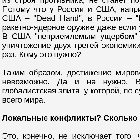
Потому что у России и США, напр
США – "Dead Hand", в России – "
ракетно-ядерное оружие даже если 
В США "неприемлемым ущербом" с
уничтожение двух третей экономики
раз. Кому это нужно?
Таким образом, достижение миров
невозможно. Да и не нужно. В
глобалистская элита, у которой, по с
всего мира.
Локальные конфликты? Сколько 
Это, конечно, не исключает того,