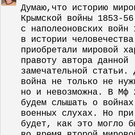
Думаю,что историю миро
Крымской войны 1853-56
с наполеоновских войн 
в истории человечества
приобретали мировой ха
правоту автора данной
замечательной статьи. 
война не только не нуж
но и невозможна. В Мф 
будем слышать о войнах
военных слухах. Но при
будет, как это могло б
во время второй мирово