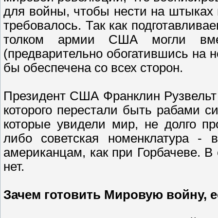
для войны, чтобы нести на штыках
требовалось. Так как подготавлива
толком армии США могли вме
(предварительно обогатившись на н
бы обеспечена со всех сторон.
Президент США Франклин Рузвельт
которого перестали быть рабами с
которые увидели мир, не долго пр
либо советская номенклатура - 
американцам, как при Горбачеве. В 
нет.
Зачем готовить Мировую войну, 