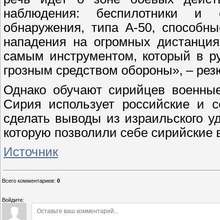
наблюдения: беспилотники и с
обнаружения, типа А-50, способн
нападения на огромных дистанция
самым инструментом, который в ру
грозным средством обороны», – рез
Однако обучают сирийцев военны
Сирия использует российские и с
сделать выводы из израильского уд
которую позволили себе сирийские 
Источник
Всего комментариев
:
0
Войдите: