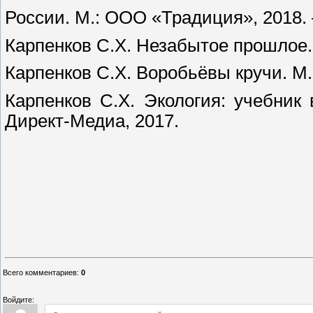
России. М.: ООО «Традиция», 2018. –
Карпенков С.Х. Незабытое прошлое. 
Карпенков С.Х. Воробьёвы кручи. М.:
Карпенков С.Х. Экология: учебник в
Директ-Медиа, 2017.
Всего комментариев
:
0
Войдите: