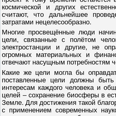
космической и других естественн
считают, что дальнейшее провед
затратами нецелесообразно.
Многие просвещённые люди начина
цели, связанные с полётом чело
электростанции и другие, не оп
огромных материальных и финан
отвечают насущным потребностям
ч
Какие же цели могла бы оправдат
поставленные цели должны быть
интересам каждого человека и об
целей – сохранение биосферы в ес
Земле. Для достижения такой благо
с применением современных науко