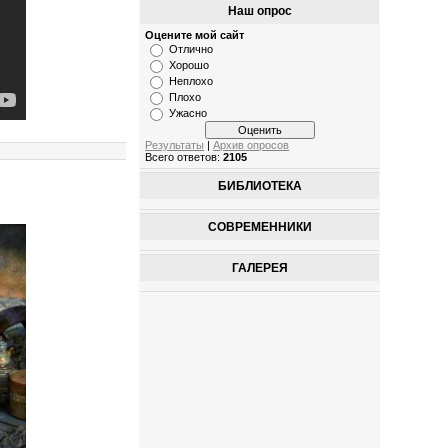
Наш опрос
Оцените мой сайт
Отлично
Хорошо
Неплохо
Плохо
Ужасно
Результаты
|
Архив опросов
Всего ответов:
2105
БИБЛИОТЕКА
СОВРЕМЕННИКИ
ГАЛЕРЕЯ